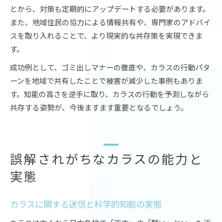
とから、対策も定期的にアップデートする必要があります。
また、地域住民の協力による情報共有や、専門家のアドバイ
スを取り入れることで、より現実的な共存策を実現できま
す。
成功例として、ゴミ出しマナーの徹底や、カラスの行動パタ
ーンを地域で共有したことで被害が減少した事例もありま
す。知能の高さを逆手に取り、カラスの行動を予測しながら
共存する姿勢が、今後ますます重要となるでしょう。
誤解されがちなカラスの能力と
実態
カラスに関する迷信と科学的知能の実態