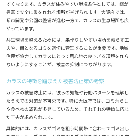
すくなります。カラスが住みやすい環境条件としては、餌が
豊富で安全に巣を作れる場所が挙げられます。大阪府では、
都市開発や公園の整備が進む一方で、カラスの生息場所も広
がっています。
共生環境を整えるためには、巣作りしやすい場所を減らす工
夫や、餌となるゴミを適切に管理することが重要です。地域
住民が協力してカラスにとって居心地の良すぎる環境を作ら
ないようにすることが、被害の抑制につながります。
カラスの特徴を踏まえた被害防止策の考察
カラスの被害防止には、彼らの知能や行動パターンを理解し
たうえでの対策が不可欠です。特に大阪府では、ゴミ荒らし
や食べ物の盗難が多発しているため、それぞれの特徴に応じ
た工夫が求められます。
具体的には、カラスがゴミを狙う時間帯に合わせてゴミ出し