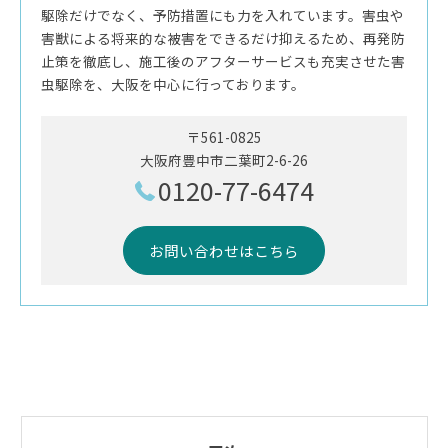
駆除だけでなく、予防措置にも力を入れています。害虫や
害獣による将来的な被害をできるだけ抑えるため、再発防
止策を徹底し、施工後のアフターサービスも充実させた害
虫駆除を、大阪を中心に行っております。
〒561-0825
大阪府豊中市二葉町2-6-26
0120-77-6474
お問い合わせはこちら