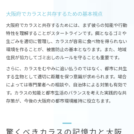
大阪府でカラスと共存するための基本視点
大阪府でカラスと共存するためには、まず彼らの知能や行動
特性を理解することがスタートラインです。餌となるゴミや
生ごみを適切に管理し、カラスが容易に食べ物を得られない
環境を作ることが、被害防止の基本となります。また、地域
住民が協力してゴミ出しのルールを守ることも重要です。
さらに、カラスをむやみに追い払うのではなく、都市に共生
する生物として適切に距離を保つ意識が求められます。場合
によっては専門業者への相談や、自治体による対策も有効で
す。カラスの知能と都市生活のバランスを考えた実践的な共
存策が、今後の大阪府の都市環境維持に役立ちます。
驚くべきカラスの記憶力と大阪