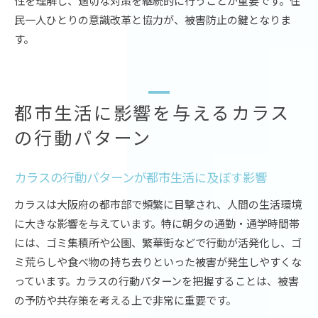
性を理解し、適切な対策を継続的に行うことが重要です。住
民一人ひとりの意識改革と協力が、被害防止の鍵となりま
す。
都市生活に影響を与えるカラス
の行動パターン
カラスの行動パターンが都市生活に及ぼす影響
カラスは大阪府の都市部で頻繁に目撃され、人間の生活環境
に大きな影響を与えています。特に朝夕の通勤・通学時間帯
には、ゴミ集積所や公園、繁華街などで行動が活発化し、ゴ
ミ荒らしや食べ物の持ち去りといった被害が発生しやすくな
っています。カラスの行動パターンを把握することは、被害
の予防や共存策を考える上で非常に重要です。