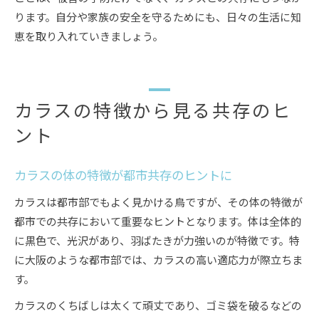
ります。自分や家族の安全を守るためにも、日々の生活に知
恵を取り入れていきましょう。
カラスの特徴から見る共存のヒ
ント
カラスの体の特徴が都市共存のヒントに
カラスは都市部でもよく見かける鳥ですが、その体の特徴が
都市での共存において重要なヒントとなります。体は全体的
に黒色で、光沢があり、羽ばたきが力強いのが特徴です。特
に大阪のような都市部では、カラスの高い適応力が際立ちま
す。
カラスのくちばしは太くて頑丈であり、ゴミ袋を破るなどの