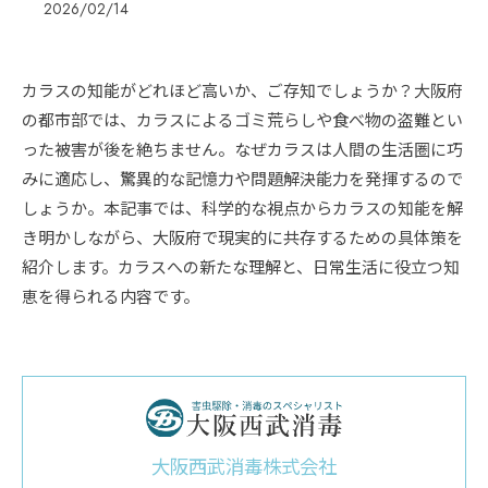
2026/02/14
カラスの知能がどれほど高いか、ご存知でしょうか？大阪府
の都市部では、カラスによるゴミ荒らしや食べ物の盗難とい
った被害が後を絶ちません。なぜカラスは人間の生活圏に巧
みに適応し、驚異的な記憶力や問題解決能力を発揮するので
しょうか。本記事では、科学的な視点からカラスの知能を解
き明かしながら、大阪府で現実的に共存するための具体策を
紹介します。カラスへの新たな理解と、日常生活に役立つ知
恵を得られる内容です。
大阪西武消毒株式会社