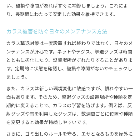
い、破損や隙間があればすぐに補修しましょう。これによ
り、長期間にわたって安定した効果を維持できます。
カラス被害を防ぐ日々のメンテナンス方法
カラス撃退対策は一度設置すれば終わりではなく、日々のメ
ンテナンスが肝心です。ネットやテグス、撃退グッズは時間
とともに劣化したり、設置場所がずれたりすることがありま
す。定期的に状態を確認し、破損や隙間がないかチェックし
ましょう。
また、カラスは新しい環境変化に敏感ですが、慣れやすい一
面もあります。そのため、撃退グッズの設置場所や種類を定
期的に変えることで、カラスの学習を防げます。例えば、反
射グッズや音を利用したグッズは、数週間ごとに位置や種類
を変更すると効果が持続しやすいです。
さらに、ゴミ出しのルールを守る、エサとなるものを屋外に