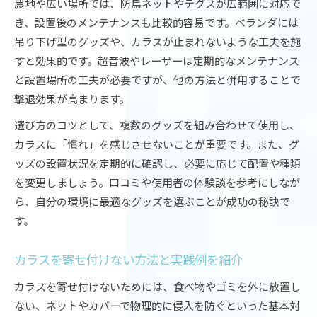
農地や広い場所では、防鳥ネットやテグスが広範囲に対応で
き、設置後のメンテナンスも比較的容易です。ベランダには
吊り下げ型のグッズや、カラスが止まれないような工夫を施
すと効果的です。超音波やレーザーは定期的なメンテナンス
と設置場所の工夫が必要ですが、他の方法と併用することで
撃退効果が高まります。
選び方のコツとして、複数のグッズを組み合わせて使用し、
カラスに「慣れ」を感じさせないことが重要です。また、グ
ッズの設置状況を定期的に確認し、必要に応じて配置や種類
を変更しましょう。口コミや使用者の体験談を参考にしなが
ら、自分の環境に最適なグッズを選ぶことが成功の秘訣で
す。
カラスを寄せ付けない方法と実践例を紹介
カラスを寄せ付けないためには、食べ物やゴミを外に放置し
ない、ネットやカバーで物理的に侵入を防ぐといった基本対