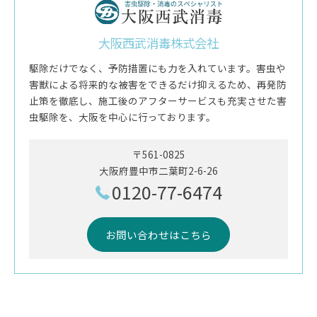
大阪西武消毒株式会社
駆除だけでなく、予防措置にも力を入れています。害虫や
害獣による将来的な被害をできるだけ抑えるため、再発防
止策を徹底し、施工後のアフターサービスも充実させた害
虫駆除を、大阪を中心に行っております。
〒561-0825
大阪府豊中市二葉町2-6-26
0120-77-6474
お問い合わせはこちら