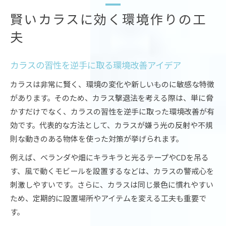
賢いカラスに効く環境作りの工
夫
カラスの習性を逆手に取る環境改善アイデア
カラスは非常に賢く、環境の変化や新しいものに敏感な特徴
があります。そのため、カラス撃退法を考える際は、単に脅
かすだけでなく、カラスの習性を逆手に取った環境改善が有
効です。代表的な方法として、カラスが嫌う光の反射や不規
則な動きのある物体を使った対策が挙げられます。
例えば、ベランダや畑にキラキラと光るテープやCDを吊る
す、風で動くモビールを設置するなどは、カラスの警戒心を
刺激しやすいです。さらに、カラスは同じ景色に慣れやすい
ため、定期的に設置場所やアイテムを変える工夫も重要で
す。