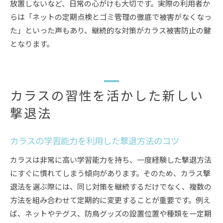
放置しないなど、日常の心がけも大切です。実際の利用者か
らは「ネットの定期点検とゴミ管理の徹底で被害がなくなっ
た」といった声もあり、継続的な対策がカラス被害防止の鍵
となります。
カラスの習性を活かした新しい
撃退法
カラスの学習能力を利用した撃退方法のコツ
カラスは非常に高い学習能力を持ち、一度経験した撃退方法
にすぐに慣れてしまう傾向があります。そのため、カラス撃
退法を選ぶ際には、同じ対策を継続するだけでなく、複数の
方法を組み合わせて定期的に変更することが重要です。例え
ば、ネットやテグス、防鳥グッズの設置位置や種類を一定期