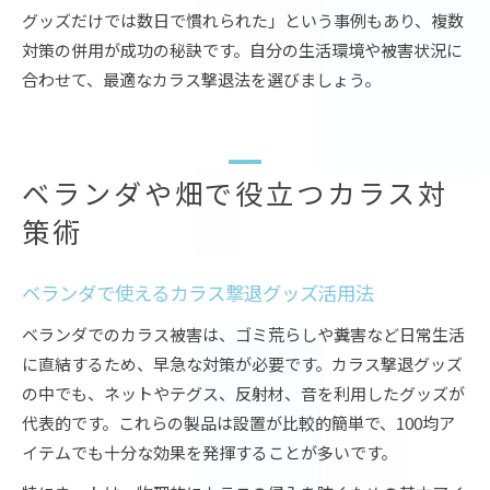
グッズだけでは数日で慣れられた」という事例もあり、複数
対策の併用が成功の秘訣です。自分の生活環境や被害状況に
合わせて、最適なカラス撃退法を選びましょう。
ベランダや畑で役立つカラス対
策術
ベランダで使えるカラス撃退グッズ活用法
ベランダでのカラス被害は、ゴミ荒らしや糞害など日常生活
に直結するため、早急な対策が必要です。カラス撃退グッズ
の中でも、ネットやテグス、反射材、音を利用したグッズが
代表的です。これらの製品は設置が比較的簡単で、100均ア
イテムでも十分な効果を発揮することが多いです。