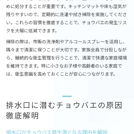
めに処分することが重要です。キッチンマットや床も湿気が
残りやすいので、定期的に洗濯や拭き掃除を実施してくださ
い。これらの習慣を徹底することで、チョウバエの発生リス
クを大幅に低減できます。
掃除の際は、市販の洗浄剤やアルコールスプレーを活用し、
隅々まで清潔に保つことが大切です。家族全員で分担しなが
ら、継続的な衛生管理を行うことで、清潔で快適な家庭環境
を維持できます。特に小さなお子様や高齢者のいる家庭で
は、衛生意識を高めておくことが安心につながります。
排水口に潜むチョウバエの原因
徹底解明
排水口がチョウバエ発生源となる理由を解説