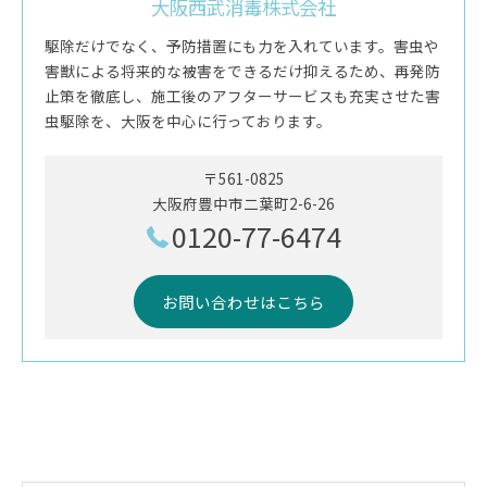
大阪西武消毒株式会社
駆除だけでなく、予防措置にも力を入れています。害虫や
害獣による将来的な被害をできるだけ抑えるため、再発防
止策を徹底し、施工後のアフターサービスも充実させた害
虫駆除を、大阪を中心に行っております。
〒561-0825
大阪府豊中市二葉町2-6-26
0120-77-6474
お問い合わせはこちら