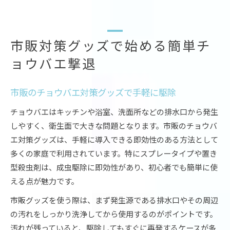
市販対策グッズで始める簡単チ
ョウバエ撃退
市販のチョウバエ対策グッズで手軽に駆除
チョウバエはキッチンや浴室、洗面所などの排水口から発生
しやすく、衛生面で大きな問題となります。市販のチョウバ
エ対策グッズは、手軽に導入できる即効性のある方法として
多くの家庭で利用されています。特にスプレータイプや置き
型殺虫剤は、成虫駆除に即効性があり、初心者でも簡単に使
える点が魅力です。
市販グッズを使う際は、まず発生源である排水口やその周辺
の汚れをしっかり洗浄してから使用するのがポイントです。
汚れが残っていると、駆除してもすぐに再発するケースが多