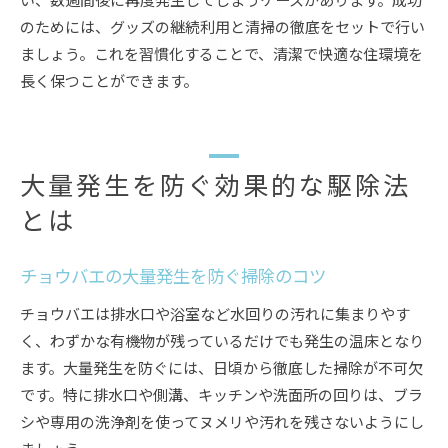
のためには、グッズの継続利用と清掃の徹底をセットで行い
ましょう。これを習慣化することで、清潔で快適な住環境を
長く保つことができます。
大量発生を防ぐ効果的な駆除法
とは
チョウバエの大量発生を防ぐ掃除のコツ
チョウバエは排水口や浴室など水回りの汚れに集まりやす
く、わずかな有機物が残っているだけでも発生の温床となり
ます。大量発生を防ぐには、日頃から徹底した掃除が不可欠
です。特に排水口や側溝、キッチンや洗面所の回りは、ブラ
シや専用の洗浄剤を使ってヌメリや汚れを残さないようにし