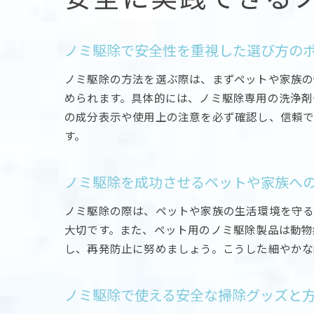
ノミ駆除で安全性を重視した選び方の
ノミ駆除の方法を選ぶ際は、まずペットや家族の
められます。具体的には、ノミ駆除専用の洗浄剤
の成分表示や使用上の注意を必ず確認し、信頼
す。
ノミ駆除を成功させるペットや家族へ
ノミ駆除の際は、ペットや家族の生活環境を守
大切です。また、ペット用のノミ駆除製品は動物
し、再発防止に努めましょう。こうした細やかな
ノミ駆除で使える安全な掃除グッズと