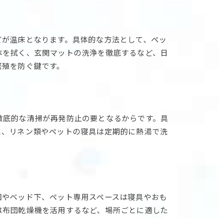
どが温床となります。具体的な方法として、ペッ
体を拭く、玄関マットの洗浄を徹底するなど、日
繁殖を防ぐ鍵です。
徹底的な清掃が再発防止の要となるからです。具
に、リネン類やペットの寝具は定期的に熱湯で洗
。
団やベッド下、ペット専用スペースは寝具やおも
は布団乾燥機を活用するなど、場所ごとに適した