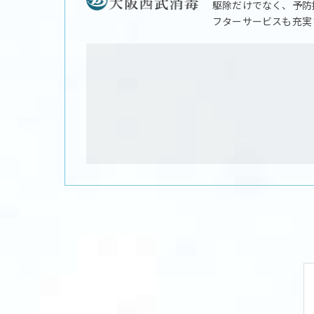
駆除だけでなく、予防
フターサービスも充実