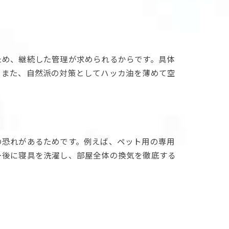
ため、継続した管理が求められるからです。具体
。また、自然派の対策としてハッカ油を薄めて空
の恐れがあるためです。例えば、ペット用の専用
ー後に寝具を洗濯し、部屋全体の換気を徹底する