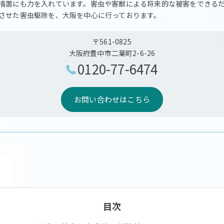
措置にも力を入れています。害虫や害獣による将来的な被害をできる
させた害虫駆除を、大阪を中心に行っております。
〒561-0825
大阪府豊中市二葉町2-6-26
0120-77-6474
お問い合わせはこちら
目次