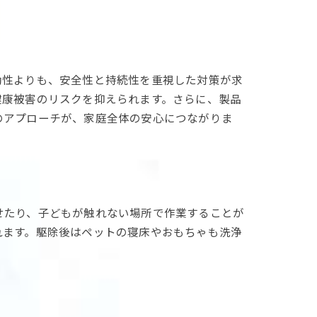
効性よりも、安全性と持続性を重視した対策が求
健康被害のリスクを抑えられます。さらに、製品
のアプローチが、家庭全体の安心につながりま
せたり、子どもが触れない場所で作業することが
れます。駆除後はペットの寝床やおもちゃも洗浄