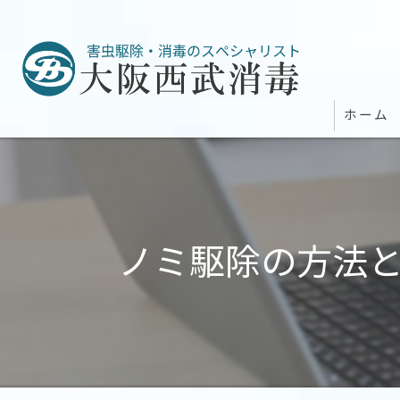
ホーム
ノミ駆除の方法