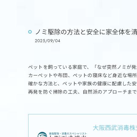
ノミ駆除の方法と安全に家全体を
2025/09/04
ペットを飼っている家庭で、「なぜ突然ノミが発
カーペットや布団、ペットの寝床など身近な場所
確かな方法と、ペットや家族の健康に配慮した安
再発を防ぐ掃除の工夫、自然派のアプローチまで
大阪西武消毒株