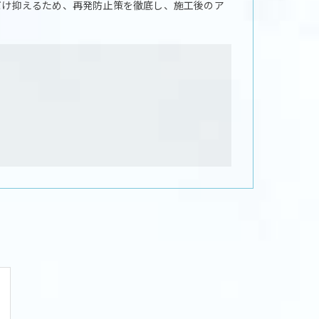
だけ抑えるため、再発防止策を徹底し、施工後のア