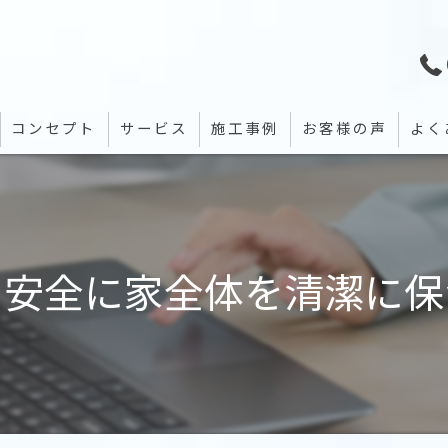
コンセプト
サービス
施工事例
お客様の声
よく
と安全に家全体を清潔に保