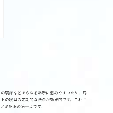
トの寝床などあらゆる場所に潜みやすいため、局
ットの寝具の定期的な洗浄が効果的です。これに
、ノミ駆除の第一歩です。