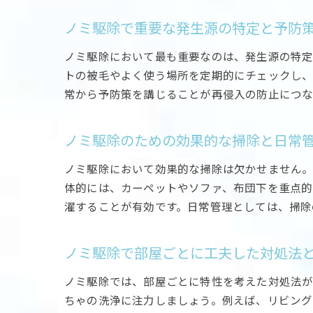
ノミ駆除で重要な発生源の特定と予防
ノミ駆除において最も重要なのは、発生源の特定
トの被毛やよく使う場所を定期的にチェックし、
常から予防策を講じることが再侵入の防止につな
ノミ駆除のための効果的な掃除と日常
ノミ駆除において効果的な掃除は欠かせません。
体的には、カーペットやソファ、布団下を重点的
濯することが有効です。日常管理としては、掃除
ノミ駆除で部屋ごとに工夫した対処法
ノミ駆除では、部屋ごとに特性を考えた対処法が
ちゃの洗浄に注力しましょう。例えば、リビング