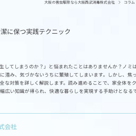
大阪の害虫駆除なら大阪西武消毒株式会社
コラム
清潔に保つ実践テクニック
生してしまうのか？」と悩まれたことはありませんか？ノミ
に潜み、気づかないうちに繁殖してしまいます。しかし、焦
全な対策を詳しく解説します。読み進めることで、家全体を
幅広い知識が得られ、快適な暮らしを実現する手助けとなる
式会社