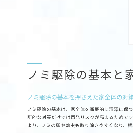
ノミ駆除の基本と
ノミ駆除の基本を押さえた家全体の対
ノミ駆除の基本は、家全体を徹底的に清潔に保つ
所的な対策だけでは再発リスクが高まるためです
より、ノミの卵や幼虫も取り除きやすくなり、根