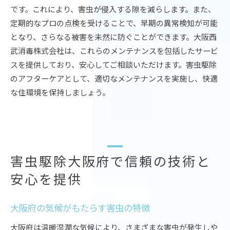
です。これにより、害虫が侵入する隙を減らします。また、
定期的なプロの点検を受けることで、早期の異常検知が可能
となり、さらなる被害を未然に防ぐことができます。大阪西
武消毒株式会社は、これらのメンテナンスを包括したサービ
スを提供しており、安心してご相談いただけます。害虫駆除
のアフターケアとして、適切なメンテナンスを実施し、快適
な住環境を保持しましょう。
害虫駆除大阪府で信頼の技術と
安心を提供
大阪府の気候がもたらす害虫の特徴
大阪府は温暖湿潤な気候により、さまざまな害虫が発生しや