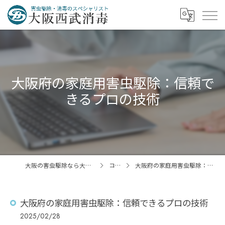
大阪府の家庭用害虫駆除：信頼で
きるプロの技術
大阪の害虫駆除なら大阪西武消毒株式会社
コラム
大阪府の家庭用害虫駆除：信頼できるプロの技術
大阪府の家庭用害虫駆除：信頼できるプロの技術
2025/02/28