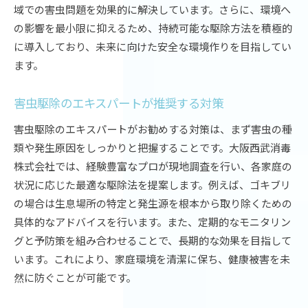
域での害虫問題を効果的に解決しています。さらに、環境へ
の影響を最小限に抑えるため、持続可能な駆除方法を積極的
に導入しており、未来に向けた安全な環境作りを目指してい
ます。
害虫駆除のエキスパートが推奨する対策
害虫駆除のエキスパートがお勧めする対策は、まず害虫の種
類や発生原因をしっかりと把握することです。大阪西武消毒
株式会社では、経験豊富なプロが現地調査を行い、各家庭の
状況に応じた最適な駆除法を提案します。例えば、ゴキブリ
の場合は生息場所の特定と発生源を根本から取り除くための
具体的なアドバイスを行います。また、定期的なモニタリン
グと予防策を組み合わせることで、長期的な効果を目指して
います。これにより、家庭環境を清潔に保ち、健康被害を未
然に防ぐことが可能です。