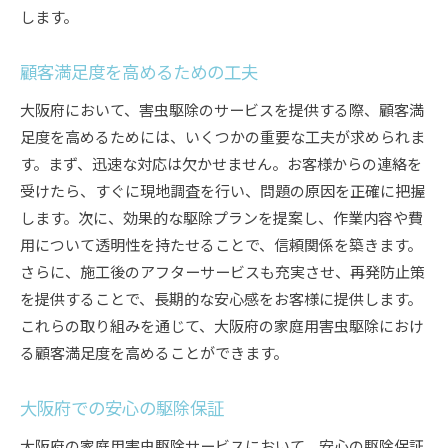
します。
顧客満足度を高めるための工夫
大阪府において、害虫駆除のサービスを提供する際、顧客満
足度を高めるためには、いくつかの重要な工夫が求められま
す。まず、迅速な対応は欠かせません。お客様からの連絡を
受けたら、すぐに現地調査を行い、問題の原因を正確に把握
します。次に、効果的な駆除プランを提案し、作業内容や費
用について透明性を持たせることで、信頼関係を築きます。
さらに、施工後のアフターサービスも充実させ、再発防止策
を提供することで、長期的な安心感をお客様に提供します。
これらの取り組みを通じて、大阪府の家庭用害虫駆除におけ
る顧客満足度を高めることができます。
大阪府での安心の駆除保証
大阪府の家庭用害虫駆除サービスにおいて、安心の駆除保証