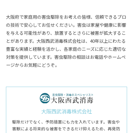
大阪府で家庭用の害虫駆除をお考えの皆様、信頼できるプロ
の技術で安心してお任せください。害虫は家屋や健康に影響
を与える可能性があり、放置するとさらに被害が拡大するこ
とがあります。大阪西武消毒株式会社は、40年以上にわたる
豊富な実績と経験を活かし、各家庭のニーズに応じた適切な
対策を提供しています。害虫駆除の相談はお電話やホームペ
ージからお気軽にどうぞ。
大阪西武消毒株式会社
駆除だけでなく、予防措置にも力を入れています。害虫や
害獣による将来的な被害をできるだけ抑えるため、再発防