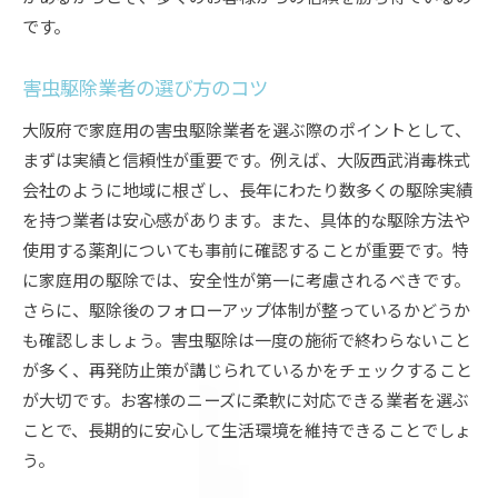
です。
害虫駆除業者の選び方のコツ
大阪府で家庭用の害虫駆除業者を選ぶ際のポイントとして、
まずは実績と信頼性が重要です。例えば、大阪西武消毒株式
会社のように地域に根ざし、長年にわたり数多くの駆除実績
を持つ業者は安心感があります。また、具体的な駆除方法や
使用する薬剤についても事前に確認することが重要です。特
に家庭用の駆除では、安全性が第一に考慮されるべきです。
さらに、駆除後のフォローアップ体制が整っているかどうか
も確認しましょう。害虫駆除は一度の施術で終わらないこと
が多く、再発防止策が講じられているかをチェックすること
が大切です。お客様のニーズに柔軟に対応できる業者を選ぶ
ことで、長期的に安心して生活環境を維持できることでしょ
う。