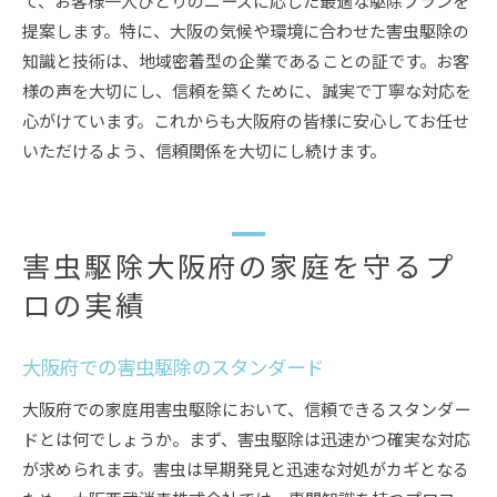
て、お客様一人ひとりのニーズに応じた最適な駆除プランを
提案します。特に、大阪の気候や環境に合わせた害虫駆除の
知識と技術は、地域密着型の企業であることの証です。お客
様の声を大切にし、信頼を築くために、誠実で丁寧な対応を
心がけています。これからも大阪府の皆様に安心してお任せ
いただけるよう、信頼関係を大切にし続けます。
害虫駆除大阪府の家庭を守るプ
ロの実績
大阪府での害虫駆除のスタンダード
大阪府での家庭用害虫駆除において、信頼できるスタンダー
ドとは何でしょうか。まず、害虫駆除は迅速かつ確実な対応
が求められます。害虫は早期発見と迅速な対処がカギとなる