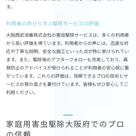
す。
利用者の声から学ぶ駆除サービスの評価
大阪西武消毒株式会社の害虫駆除サービスは、多くの利用者
から高い評価を得ています。利用者からの声には、迅速な対
応や丁寧な説明、安全な施工といった点が特に挙げられてい
ます。また、駆除後のアフターフォローも充実しており、再
発防止のアドバイスが受けられることが利用者の安心感に繋
がっています。これらの評価は、信頼できるプロの技術とサ
ービスの質の高さを裏付けています。皆様もぜひ安心してご
利用ください。
家庭用害虫駆除大阪府でのプロ
の信頼