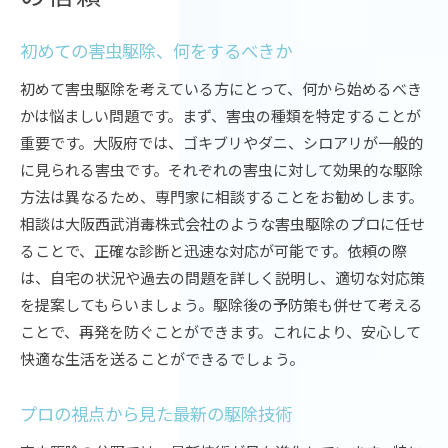
初めての害虫駆除、何をするべきか
初めて害虫駆除を考えている方にとって、何から始めるべき
かは悩ましい問題です。まず、害虫の種類を特定することが
重要です。大阪府では、ゴキブリやダニ、シロアリが一般的
に見られる害虫です。それぞれの害虫に対して効果的な駆除
方法は異なるため、専門家に相談することをお勧めします。
相談は大阪西武消毒株式会社のような害虫駆除のプロに任せ
ることで、正確な診断と迅速な対応が可能です。依頼の際
は、自宅の状況や過去の問題を詳しく説明し、適切な対応策
を提案してもらいましょう。駆除後の予防策も併せて考える
ことで、再発を防ぐことができます。これにより、安心して
快適な生活を送ることができるでしょう。
プロの視点から見た最新の駆除技術