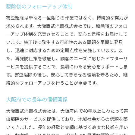
駆除後のフォローアップ体制
害虫駆除は単なる一回限りの作業ではなく、持続的な努力が
求められます。大阪西武消毒株式会社では、駆除後のフォロ
ーアップ体制を充実させることで、安心と信頼をお届けして
います。施工後に発生する可能性のある問題を早期に発見
し、迅速に対応するための定期点検を実施しています。ま
た、再発防止策を徹底し、顧客のニーズに応じたアフターサ
ービスを提供することで、長期にわたる安心をサポートしま
す。害虫駆除の後も、安心して暮らせる環境を守るため、継
続的なフォローアップを行うことが重要です。
大阪府での長年の信頼関係
大阪西武消毒株式会社は、大阪府内で40年以上にわたって害
虫駆除のサービスを提供しており、地域社会からの信頼を築
いてきました。長年の経験と実績に基づく高度な技術を用い