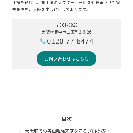
止策を徹底し、施工後のアフターサービスも充実させた害
虫駆除を、大阪を中心に行っております。
〒561-0825
大阪府豊中市二葉町2-6-26
0120-77-6474
お問い合わせはこちら
目次
大阪府での害虫駆除家庭を守るプロの技術