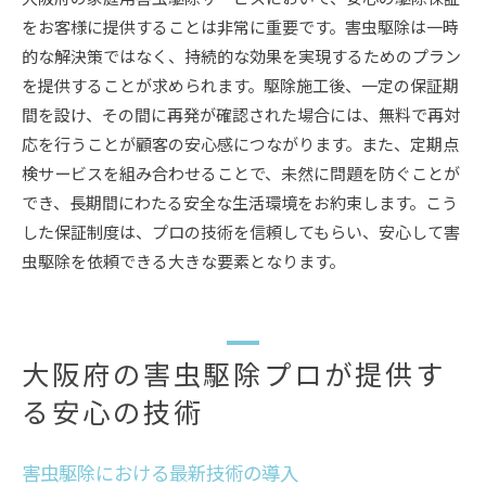
をお客様に提供することは非常に重要です。害虫駆除は一時
的な解決策ではなく、持続的な効果を実現するためのプラン
を提供することが求められます。駆除施工後、一定の保証期
間を設け、その間に再発が確認された場合には、無料で再対
応を行うことが顧客の安心感につながります。また、定期点
検サービスを組み合わせることで、未然に問題を防ぐことが
でき、長期間にわたる安全な生活環境をお約束します。こう
した保証制度は、プロの技術を信頼してもらい、安心して害
虫駆除を依頼できる大きな要素となります。
大阪府の害虫駆除プロが提供す
る安心の技術
害虫駆除における最新技術の導入