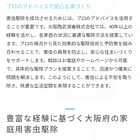
プロのアドバイスで安心な家づくり
害虫駆除を成功させるためには、プロのアドバイスを活用す
ることが重要です。大阪西武消毒株式会社では、40年以上の
経験を活かし、各家庭の状況に最適な駆除方法を提案してい
ます。プロの視点から見た効果的な駆除技術と予防策を組み
合わせることで、害虫の再発を防止し、安心な住まいづくり
をサポートします。相談はお電話やホームページから可能
で、具体的な駆除プランを提案することで、迅速かつ確実に
問題を解決します。このようにして、害虫による不安を取り
除き、快適な生活空間を実現することができます。
豊富な経験に基づく大阪府の家
庭用害虫駆除