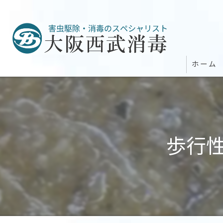
ホーム
歩行