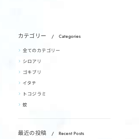
カテゴリー
Categories
全てのカテゴリー
シロアリ
ゴキブリ
イタチ
トコジラミ
蚊
最近の投稿
Recent Posts