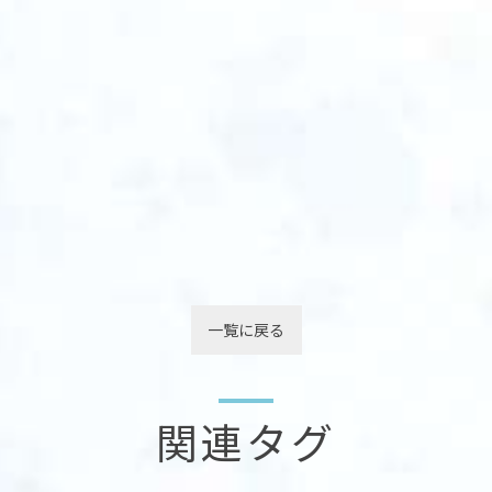
一覧に戻る
関連タグ