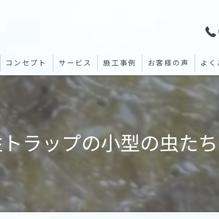
コンセプト
サービス
施工事例
お客様の声
よく
性トラップの小型の虫たち