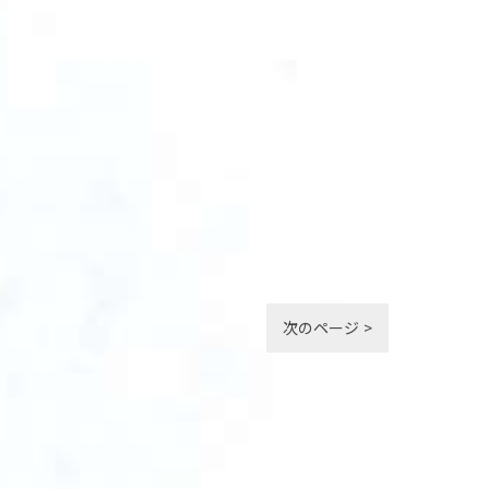
次のページ >