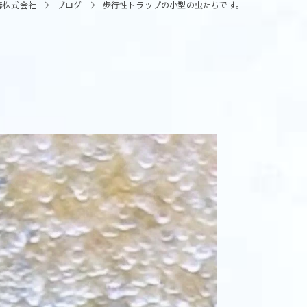
毒株式会社
ブログ
歩行性トラップの小型の虫たちです。