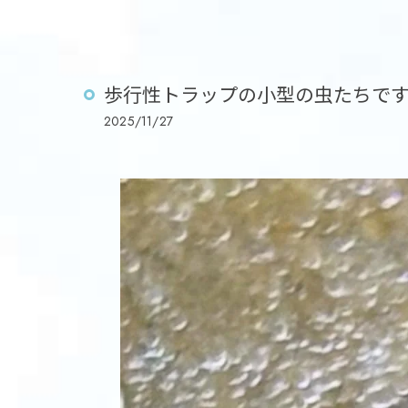
歩行性トラップの小型の虫たちで
2025/11/27