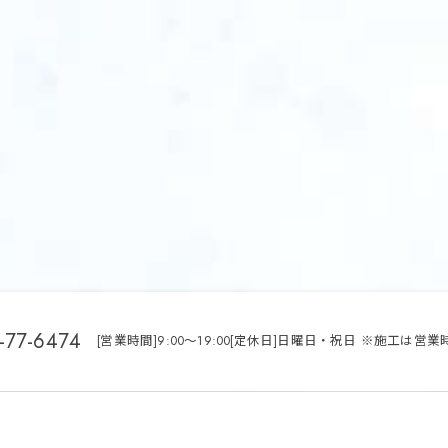
-77-6474
[営業時間]9:00～19:00[定休日]日曜日・祝日 ※施工は