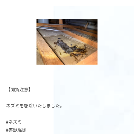
【閲覧注意】
ネズミを駆除いたしました。
#ネズミ
#害獣駆除