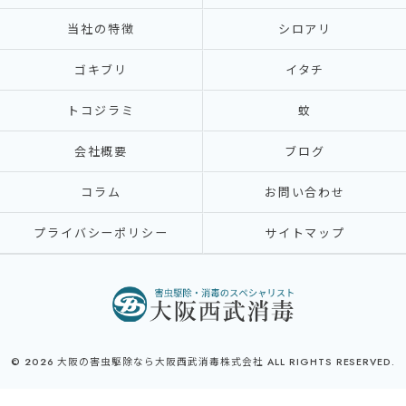
当社の特徴
シロアリ
ゴキブリ
イタチ
トコジラミ
蚊
会社概要
ブログ
コラム
お問い合わせ
プライバシーポリシー
サイトマップ
© 2026 大阪の害虫駆除なら大阪西武消毒株式会社 ALL RIGHTS RESERVED.