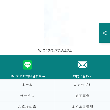
0120-77-6474
LINEでのお問い合わせ
お問い合わせ
ホーム
コンセプト
サービス
施工事例
お客様の声
よくある質問