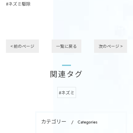
#ネズミ駆除
< 前のページ
一覧に戻る
次のページ >
関連タグ
#ネズミ
カテゴリー
Categories