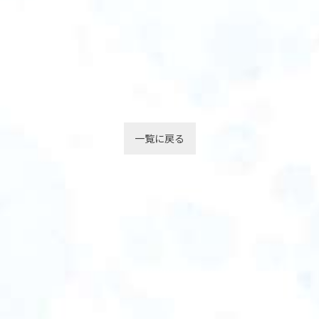
一覧に戻る