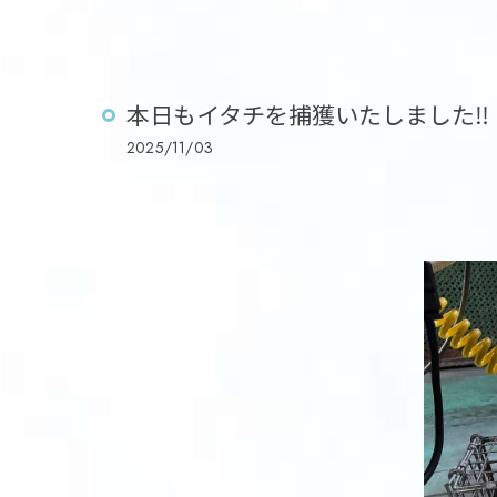
本日もイタチを捕獲いたしました‼️
2025/11/03