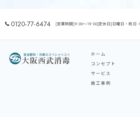
0120-77-6474
[営業時間]9:00～19:00[定休日]日曜日
ホーム
コンセプト
サービス
施工事例