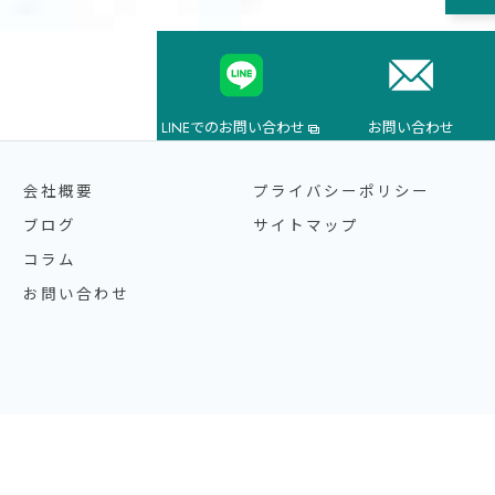
LINEでのお問い合わせ
お問い合わせ
会社概要
プライバシーポリシー
ブログ
サイトマップ
コラム
お問い合わせ