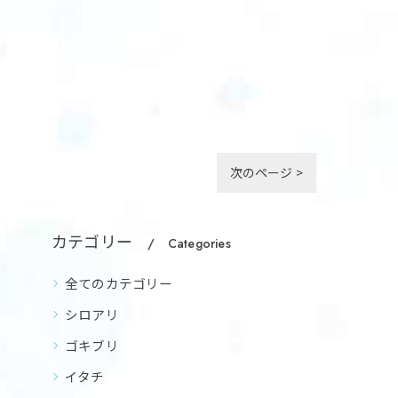
次のページ >
カテゴリー
Categories
全てのカテゴリー
シロアリ
ゴキブリ
イタチ