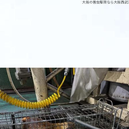
大阪の害虫駆除なら大阪西武