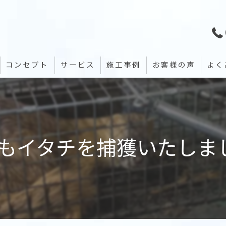
コンセプト
サービス
施工事例
お客様の声
よく
もイタチを捕獲いたしまし