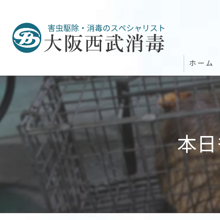
ホーム
本日