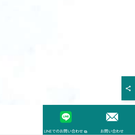
LINEでのお問い合わせ
お問い合わせ