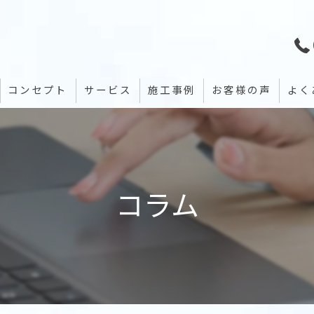
コンセプト
サービス
施工事例
お客様の声
よく
コラム