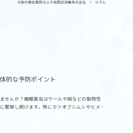
大阪の害虫駆除なら大阪西武消毒株式会社
コラム
体的な予防ポイント
りませんか？繊維害虫はウールや絹などの動物性
に繁殖し続けます。特にカツオブシムシやヒメ…