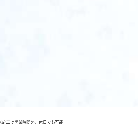
・祝日 ※施工は営業時間外、休日でも可能