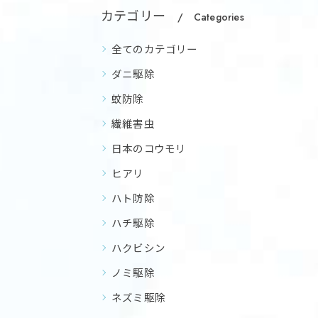
カテゴリー
Categories
全てのカテゴリー
ダニ駆除
蚊防除
繊維害虫
日本のコウモリ
ヒアリ
ハト防除
ハチ駆除
ハクビシン
ノミ駆除
ネズミ駆除