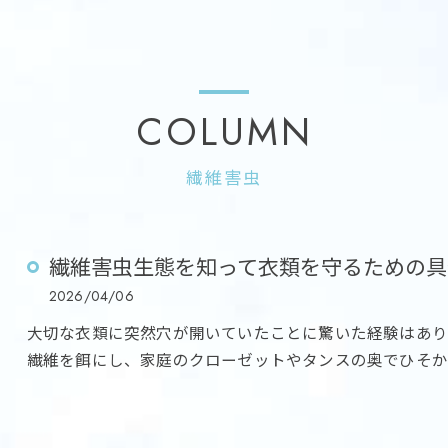
COLUMN
繊維害虫
繊維害虫生態を知って衣類を守るための具
2026/04/06
大切な衣類に突然穴が開いていたことに驚いた経験はあ
繊維を餌にし、家庭のクローゼットやタンスの奥でひそか